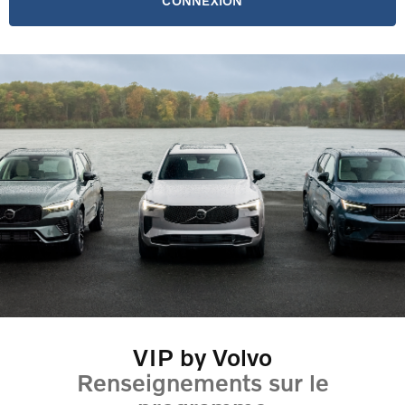
CONNEXION
VIP by Volvo
Renseignements sur le